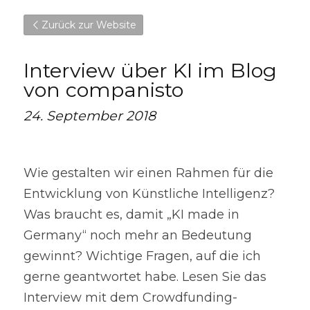
Zurück zur Website
Interview über KI im Blog 
von companisto
24. September 2018
Wie gestalten wir einen Rahmen für die 
Entwicklung von Künstliche Intelligenz? 
Was braucht es, damit „KI made in 
Germany“ noch mehr an Bedeutung 
gewinnt? Wichtige Fragen, auf die ich 
gerne geantwortet habe. Lesen Sie das 
Interview mit dem Crowdfunding-