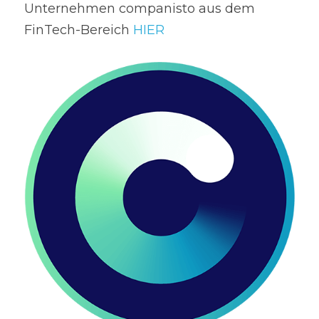
Unternehmen companisto aus dem 
FinTech-Bereich 
HIER