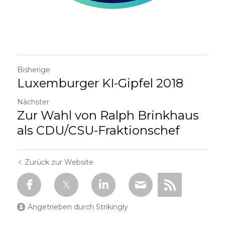
Bisherige
Luxemburger KI-Gipfel 2018
Nächster
Zur Wahl von Ralph Brinkhaus
als CDU/CSU-Fraktionschef
Zurück zur Website
Angetrieben durch Strikingly