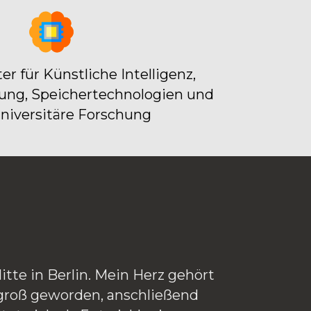
er für Künstliche Intelligenz, 
ung, Speichertechnologien und 
niversitäre Forschung
itte in Berlin. Mein Herz gehört 
 groß geworden, anschließend 