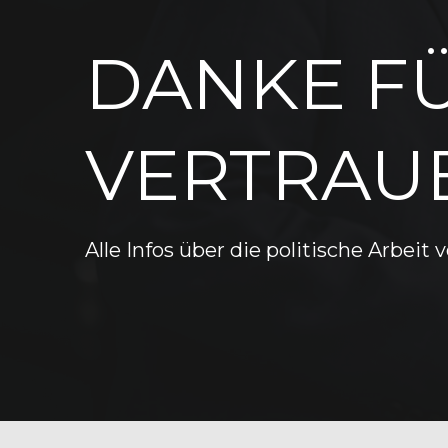
DANKE FÜ
VERTRAUE
Alle Infos über die politische Arbei