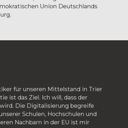
Demokratischen Union Deutschlands 
urg.
ker für unseren Mittelstand in Trier 
ist das Ziel. Ich will, dass der 
rd. Die Digitalisierung begreife 
 unserer Schulen, Hochschulen und 
eren Nachbarn in der EU ist mir 