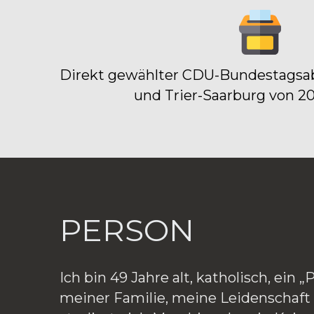
Direkt gewählter CDU-Bundestagsabg
und Trier-Saarburg von 20
PERSON
Ich bin 49 Jahre alt, katholisch, ein 
meiner Familie, meine Leidenschaft 