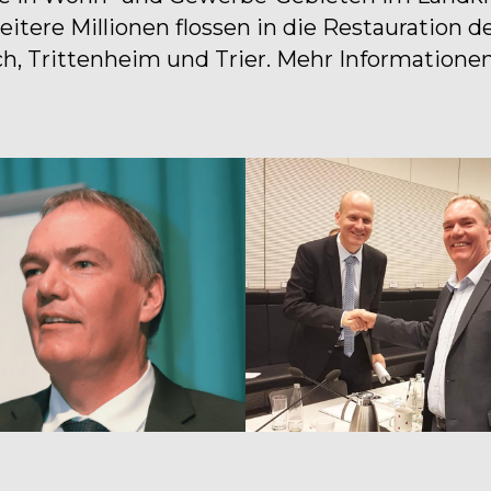
itere Millionen flossen in die Restauration d
h, Trittenheim und Trier. Mehr Informatione