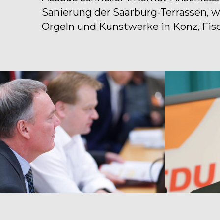
Sanierung der Saarburg-Terrassen, we
Orgeln und Kunstwerke in Konz, Fisc