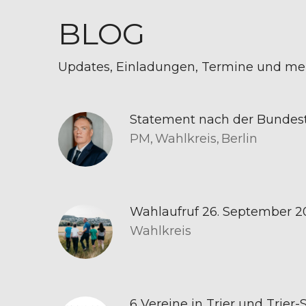
BLOG
Updates, Einladungen, Termine und me
Statement nach der Bundes
PM,
Wahlkreis,
Berlin
Wahlaufruf 26. September 2
Wahlkreis
6 Vereine in Trier und Trie