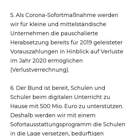
5. Als Corona-Sofortmaßnahme werden 
wir für kleine und mittelständische
Unternehmen die pauschalierte 
Herabsetzung bereits für 2019 geleisteter
Vorauszahlungen in Hinblick auf Verluste 
im Jahr 2020 ermöglichen
(Verlustverrechnung).
6. Der Bund ist bereit, Schulen und 
Schüler beim digitalen Unterricht zu 
Hause mit 500 Mio. Euro zu unterstützen. 
Deshalb werden wir mit einem
Sofortausstattungsprogramm die Schulen 
in die Lage versetzen, bedürftigen 