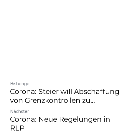
Bisherige
Corona: Steier will Abschaffung
von Grenzkontrollen zu...
Nächster
Corona: Neue Regelungen in
RLP