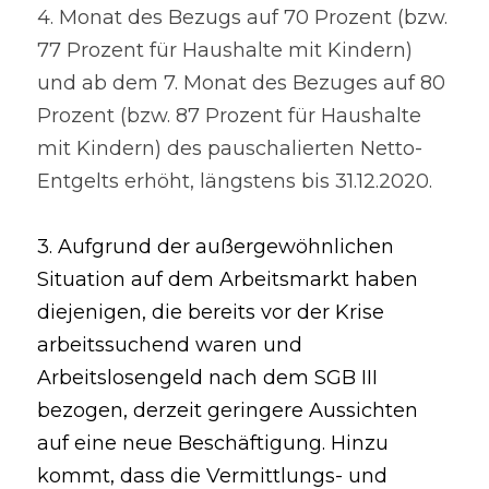
4. Monat des Bezugs auf 70 Prozent (bzw. 
77 Prozent für Haushalte mit Kindern) 
und ab dem 7. Monat des Bezuges auf 80 
Prozent (bzw. 87 Prozent für Haushalte 
mit Kindern) des pauschalierten Netto-
Entgelts erhöht, längstens bis 31.12.2020.
3. Aufgrund der außergewöhnlichen 
Situation auf dem Arbeitsmarkt haben
diejenigen, die bereits vor der Krise 
arbeitssuchend waren und 
Arbeitslosengeld nach dem SGB III 
bezogen, derzeit geringere Aussichten 
auf eine neue Beschäftigung. Hinzu 
kommt, dass die Vermittlungs- und