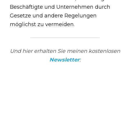
Beschäftigte und Unternehmen durch
Gesetze und andere Regelungen 
möglichst zu vermeiden.
Und hier erhalten Sie meinen kostenlosen 
Newsletter
: