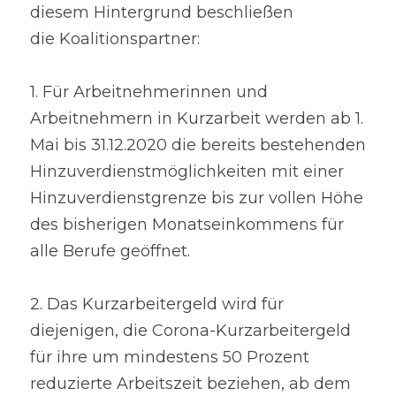
diesem Hintergrund beschließen
die Koalitionspartner:
1. Für Arbeitnehmerinnen und 
Arbeitnehmern in Kurzarbeit werden ab 1. 
Mai bis 31.12.2020 die bereits bestehenden 
Hinzuverdienstmöglichkeiten mit einer 
Hinzuverdienstgrenze bis zur vollen Höhe 
des bisherigen Monatseinkommens für 
alle Berufe geöffnet.
2. Das Kurzarbeitergeld wird für 
diejenigen, die Corona-Kurzarbeitergeld 
für ihre um mindestens 50 Prozent 
reduzierte Arbeitszeit beziehen, ab dem 