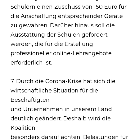
Schülern einen Zuschuss von 150 Euro für 
die Anschaffung entsprechender Geräte 
zu gewähren. Darüber hinaus soll die 
Ausstattung der Schulen gefördert 
werden, die für die Erstellung 
professioneller online-Lehrangebote 
erforderlich ist.
7. Durch die Corona-Krise hat sich die 
wirtschaftliche Situation für die 
Beschäftigten
und Unternehmen in unserem Land 
deutlich geändert. Deshalb wird die 
Koalition
besonders darauf achten, Belastungen für 