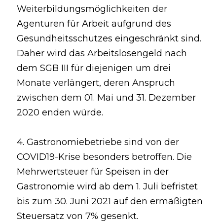
Weiterbildungsmöglichkeiten der 
Agenturen für Arbeit aufgrund des
Gesundheitsschutzes eingeschränkt sind. 
Daher wird das Arbeitslosengeld nach 
dem SGB III für diejenigen um drei 
Monate verlängert, deren Anspruch 
zwischen dem 01. Mai und 31. Dezember 
2020 enden würde.
4. Gastronomiebetriebe sind von der 
COVID19-Krise besonders betroffen. Die 
Mehrwertsteuer für Speisen in der 
Gastronomie wird ab dem 1. Juli befristet 
bis zum 30. Juni 2021 auf den ermäßigten 
Steuersatz von 7% gesenkt.