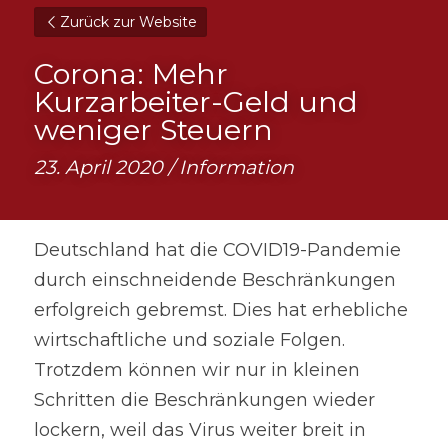
Zurück zur Website
Corona: Mehr 
Kurzarbeiter-Geld und 
weniger Steuern
23. April 2020 / Information
Deutschland hat die COVID19-Pandemie 
durch einschneidende Beschränkungen 
erfolgreich gebremst. Dies hat erhebliche 
wirtschaftliche und soziale Folgen. 
Trotzdem können wir nur in kleinen 
Schritten die Beschränkungen wieder 
lockern, weil das Virus weiter breit in 