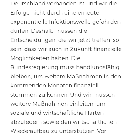
Deutschland vorhanden ist und wir die 
Erfolge nicht durch eine erneute
exponentielle Infektionswelle gefährden 
dürfen. Deshalb müssen die 
Entscheidungen, die wir jetzt treffen, so 
sein, dass wir auch in Zukunft finanzielle 
Möglichkeiten haben. Die 
Bundesregierung muss handlungsfähig 
bleiben, um weitere Maßnahmen in den 
kommenden Monaten finanziell 
stemmen zu können. Und wir müssen 
weitere Maßnahmen einleiten, um 
soziale und wirtschaftliche Härten 
abzufedern sowie den wirtschaftlichen 
Wiederaufbau zu unterstützen. Vor 