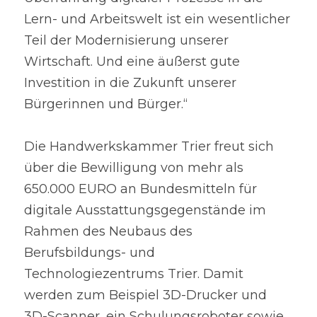
Lern- und Arbeitswelt ist ein wesentlicher 
Teil der Modernisierung unserer 
Wirtschaft. Und eine äußerst gute 
Investition in die Zukunft unserer 
Bürgerinnen und Bürger.“
Die Handwerkskammer Trier freut sich 
über die Bewilligung von mehr als 
650.000 EURO an Bundesmitteln für 
digitale Ausstattungsgegenstände im 
Rahmen des Neubaus des 
Berufsbildungs- und 
Technologiezentrums Trier. Damit 
werden zum Beispiel 3D-Drucker und 
3D-Scanner, ein Schulungsroboter sowie 