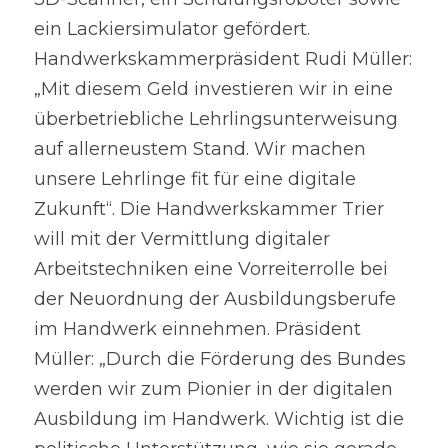
ein Lackiersimulator gefördert. 
Handwerkskammerpräsident Rudi Müller: 
„Mit diesem Geld investieren wir in eine 
überbetriebliche Lehrlingsunterweisung 
auf allerneustem Stand. Wir machen 
unsere Lehrlinge fit für eine digitale 
Zukunft“. Die Handwerkskammer Trier 
will mit der Vermittlung digitaler 
Arbeitstechniken eine Vorreiterrolle bei 
der Neuordnung der Ausbildungsberufe 
im Handwerk einnehmen. Präsident 
Müller: „Durch die Förderung des Bundes 
werden wir zum Pionier in der digitalen 
Ausbildung im Handwerk. Wichtig ist die 