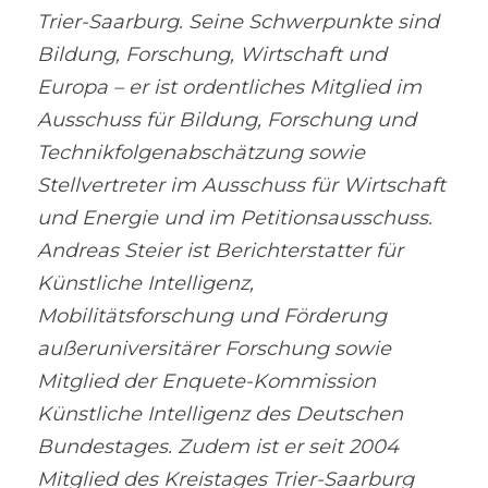
Trier-Saarburg. Seine Schwerpunkte sind 
Bildung, Forschung, Wirtschaft und 
Europa – er ist ordentliches Mitglied im 
Ausschuss für Bildung, Forschung und 
Technikfolgenabschätzung sowie 
Stellvertreter im Ausschuss für Wirtschaft 
und Energie und im Petitionsausschuss. 
Andreas Steier ist Berichterstatter für 
Künstliche Intelligenz, 
Mobilitätsforschung und Förderung 
außeruniversitärer Forschung sowie 
Mitglied der Enquete-Kommission 
Künstliche Intelligenz des Deutschen 
Bundestages. Zudem ist er seit 2004 
Mitglied des Kreistages Trier-Saarburg 