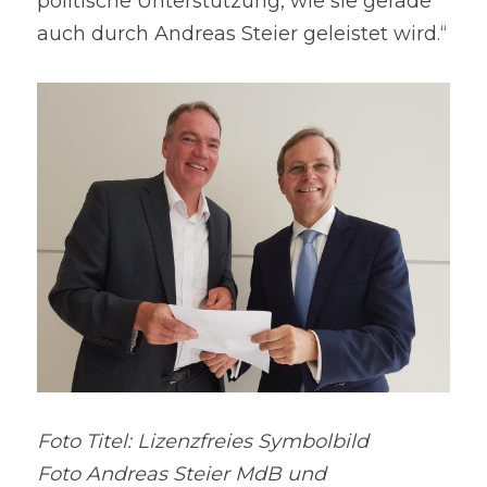
politische Unterstützung, wie sie gerade 
auch durch Andreas Steier geleistet wird.“
Foto Titel: Lizenzfreies Symbolbild
Foto Andreas Steier MdB und 