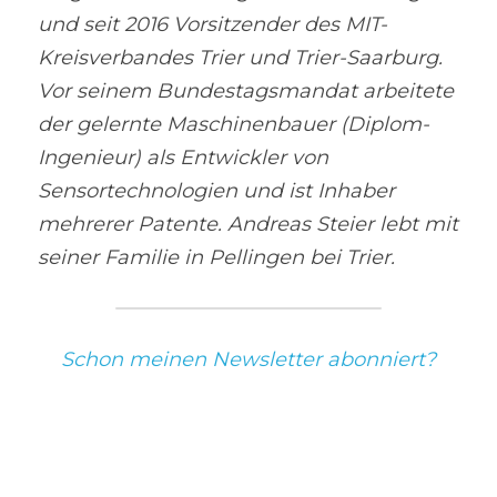
und seit 2016 Vorsitzender des MIT-
Kreisverbandes Trier und Trier-Saarburg. 
Vor seinem Bundestagsmandat arbeitete 
der gelernte Maschinenbauer (Diplom-
Ingenieur) als Entwickler von 
Sensortechnologien und ist Inhaber 
mehrerer Patente. Andreas Steier lebt mit 
seiner Familie in Pellingen bei Trier.
Schon meinen Newsletter abonniert?