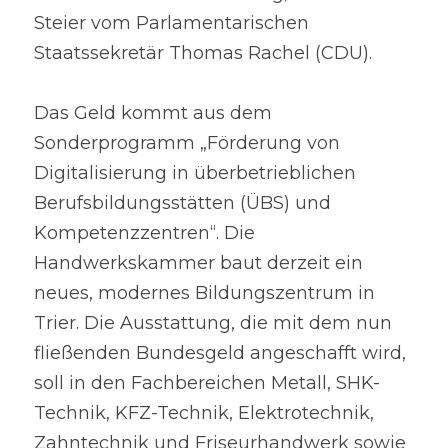
Steier vom Parlamentarischen 
Staatssekretär Thomas Rachel (CDU).
Das Geld kommt aus dem 
Sonderprogramm „Förderung von 
Digitalisierung in überbetrieblichen 
Berufsbildungsstätten (ÜBS) und 
Kompetenzzentren“. Die 
Handwerkskammer baut derzeit ein 
neues, modernes Bildungszentrum in 
Trier. Die Ausstattung, die mit dem nun 
fließenden Bundesgeld angeschafft wird, 
soll in den Fachbereichen Metall, SHK-
Technik, KFZ-Technik, Elektrotechnik, 
Zahntechnik und Friseurhandwerk sowie 