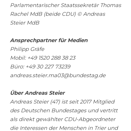
Parlamentarischer Staatssekretär Thomas 
Rachel MdB (beide CDU) © Andreas 
Steier MdB
Ansprechpartner für Medien
Philipp Gräfe
Mobil: +49 1520 288 38 23
Büro: +49 30 227 73239
andreas.steier.ma03@bundestag.de
Über Andreas Steier
Andreas Steier (47) ist seit 2017 Mitglied 
des Deutschen Bundestages und vertritt 
als direkt gewählter CDU-Abgeordneter 
die Interessen der Menschen in Trier und 