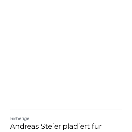
Bisherige
Andreas Steier plädiert für