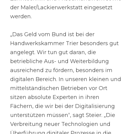
der Maler/Lackierwerkstatt eingesetzt 
werden.
„Das Geld vom Bund ist bei der 
Handwerkskammer Trier besonders gut 
angelegt. Wir tun gut daran, die 
betriebliche Aus- und Weiterbildung 
ausreichend zu fördern, besonders im 
digitalen Bereich. In unseren kleinen und 
mittelständischen Betrieben vor Ort 
sitzen absolute Experten in ihren 
Fächern, die wir bei der Digitalisierung 
unterstützen müssen“, sagt Steier. „Die 
Verbreitung neuer Technologien und 
Überführung digitaler Prozesse in die 