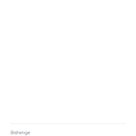
Bisherige