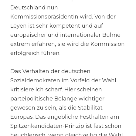
Deutschland nun 
Kommissionspräsidentin wird. Von der 
Leyen ist sehr kompetent und auf 
europäischer und internationaler Bühne 
extrem erfahren, sie wird die Kommission 
erfolgreich führen.
Das Verhalten der deutschen 
Sozialdemokraten im Vorfeld der Wahl 
kritisiere ich scharf. Hier scheinen 
parteipolitische Belange wichtiger 
gewesen zu sein, als die Stabilität 
Europas. Das angebliche Festhalten am 
Spitzenkandidaten-Prinzip ist fast schon 
heuchlerisch, wenn gleichzeitig die Wahl 