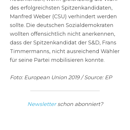
des erfolgreichsten Spitzenkandidaten, 
Manfred Weber (CSU) verhindert werden 
sollte. Die deutschen Sozialdemokraten 
wollten offensichtlich nicht anerkennen, 
dass der Spitzenkandidat der S&D, Frans 
Timmermanns, nicht ausreichend Wähler 
für seine Partei mobilisieren konnte.
Foto: European Union 2019 / Source: EP
Newsletter
 schon abonniert?