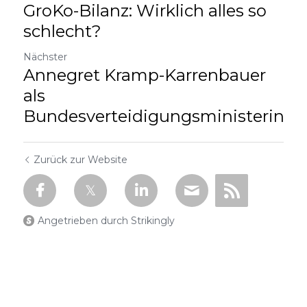
GroKo-Bilanz: Wirklich alles so
schlecht?
Nächster
Annegret Kramp-Karrenbauer
als
Bundesverteidigungsministerin
Zurück zur Website
Angetrieben durch Strikingly