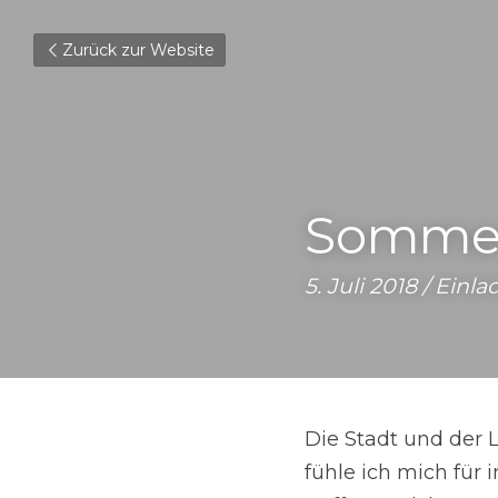
Zurück zur Website
Sommer
5. Juli 2018 / Einl
Die Stadt und der L
fühle ich mich für