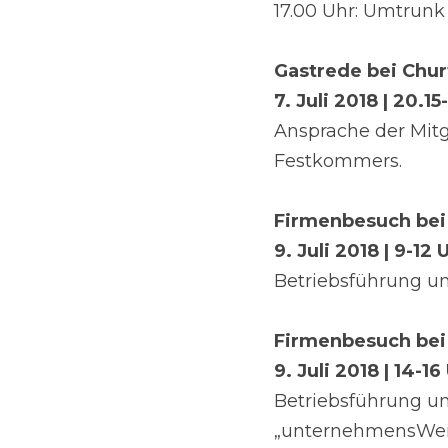
17.00 Uhr: Umtrun
Gastrede bei Chur
7. Juli 2018 | 20.1
Ansprache der Mitg
Festkommers.
Firmenbesuch bei
9. Juli 2018 | 9-12 
Betriebsführung u
Firmenbesuch bei
9. Juli 2018 | 14-16
Betriebsführung u
„unternehmensWert