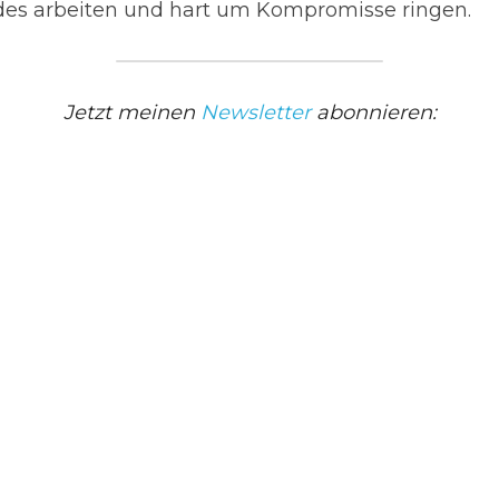
des arbeiten und hart um Kompromisse ringen.
Jetzt meinen 
Newsletter
 abonnieren: