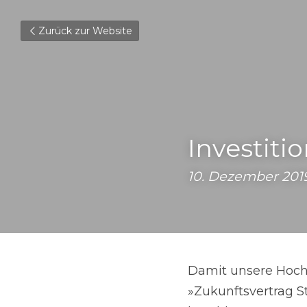
Zurück zur Website
Investiti
10. Dezember 2019
Damit unsere Hoch
»Zukunftsvertrag 