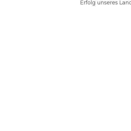
Erfolg unseres Lan