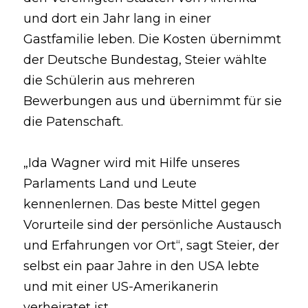
und dort ein Jahr lang in einer 
Gastfamilie leben. Die Kosten übernimmt 
der Deutsche Bundestag, Steier wählte 
die Schülerin aus mehreren 
Bewerbungen aus und übernimmt für sie 
die Patenschaft.
„Ida Wagner wird mit Hilfe unseres 
Parlaments Land und Leute 
kennenlernen. Das beste Mittel gegen 
Vorurteile sind der persönliche Austausch 
und Erfahrungen vor Ort“, sagt Steier, der 
selbst ein paar Jahre in den USA lebte 
und mit einer US-Amerikanerin 
verheiratet ist.