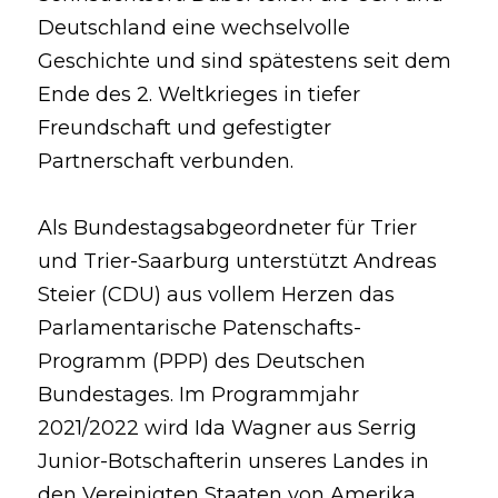
Deutschland eine wechselvolle 
Geschichte und sind spätestens seit dem 
Ende des 2. Weltkrieges in tiefer 
Freundschaft und gefestigter 
Partnerschaft verbunden.
Als Bundestagsabgeordneter für Trier 
und Trier-Saarburg unterstützt Andreas 
Steier (CDU) aus vollem Herzen das 
Parlamentarische Patenschafts-
Programm (PPP) des Deutschen 
Bundestages. Im Programmjahr 
2021/2022 wird Ida Wagner aus Serrig 
Junior-Botschafterin unseres Landes in 
den Vereinigten Staaten von Amerika 