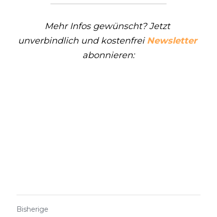
Mehr Infos gewünscht? Jetzt 
unverbindlich und kostenfrei 
Newsletter
abonnieren:
Bisherige