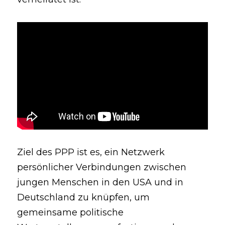
Ziel des PPP ist es, ein Netzwerk 
persönlicher Verbindungen zwischen 
jungen Menschen in den USA und in 
Deutschland zu knüpfen, um 
gemeinsame politische 