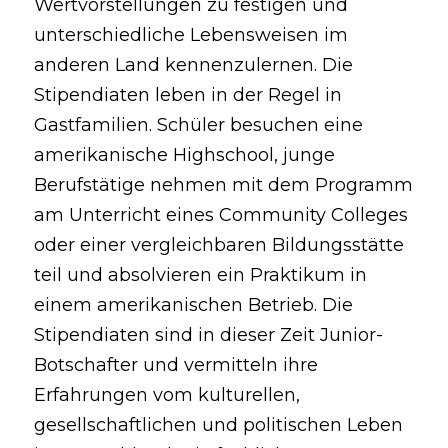
Wertvorstellungen zu festigen und 
unterschiedliche Lebensweisen im 
anderen Land kennenzulernen. Die 
Stipendiaten leben in der Regel in 
Gastfamilien. Schüler besuchen eine 
amerikanische Highschool, junge 
Berufstätige nehmen mit dem Programm 
am Unterricht eines Community Colleges 
oder einer vergleichbaren Bildungsstätte 
teil und absolvieren ein Praktikum in 
einem amerikanischen Betrieb. Die 
Stipendiaten sind in dieser Zeit Junior-
Botschafter und vermitteln ihre 
Erfahrungen vom kulturellen, 
gesellschaftlichen und politischen Leben 