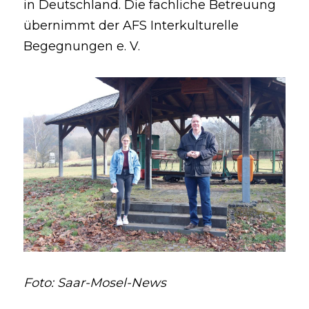
in Deutschland. Die fachliche Betreuung 
übernimmt der AFS Interkulturelle 
Begegnungen e. V. 
Foto: Saar-Mosel-News