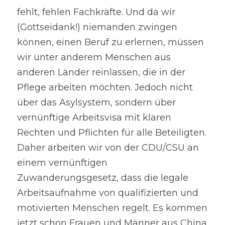
fehlt, fehlen Fachkräfte. Und da wir 
(Gottseidank!) niemanden zwingen 
können, einen Beruf zu erlernen, müssen 
wir unter anderem Menschen aus 
anderen Länder reinlassen, die in der 
Pflege arbeiten möchten. Jedoch nicht 
über das Asylsystem, sondern über 
vernünftige Arbeitsvisa mit klaren 
Rechten und Pflichten für alle Beteiligten. 
Daher arbeiten wir von der CDU/CSU an 
einem vernünftigen 
Zuwanderungsgesetz, dass die legale 
Arbeitsaufnahme von qualifizierten und 
motivierten Menschen regelt. Es kommen 
jetzt schon Frauen und Männer aus China 