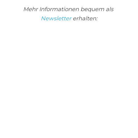
Mehr Informationen bequem als 
Newsletter
 erhalten: