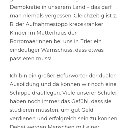
Demokratie in unserem Land – das darf 
man niemals vergessen. Gleichzeitig ist z. 
B. der Aufnahmestopp krebskranker 
Kinder im Mutterhaus der 
Borromäerinnen bei uns in Trier ein 
eindeutiger Warnschuss, dass etwas 
passieren muss!
Ich bin ein großer Befürworter der dualen 
Ausbildung und da können wir noch eine 
Schippe drauflegen. Viele unserer Schüler 
haben noch immer das Gefühl, dass sie 
studieren müssten, um gut Geld 
verdienen und erfolgreich sein zu können. 
Dabei werden Menschen mit einer 