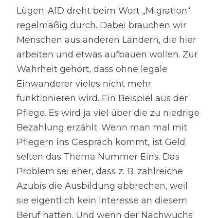
Lügen-AfD dreht beim Wort „Migration“ 
regelmäßig durch. Dabei brauchen wir 
Menschen aus anderen Ländern, die hier 
arbeiten und etwas aufbauen wollen. Zur 
Wahrheit gehört, dass ohne legale 
Einwanderer vieles nicht mehr 
funktionieren wird. Ein Beispiel aus der 
Pflege. Es wird ja viel über die zu niedrige 
Bezahlung erzählt. Wenn man mal mit 
Pflegern ins Gespräch kommt, ist Geld 
selten das Thema Nummer Eins. Das 
Problem sei eher, dass z. B. zahlreiche 
Azubis die Ausbildung abbrechen, weil 
sie eigentlich kein Interesse an diesem 
Beruf hätten. Und wenn der Nachwuchs 