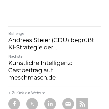
Bisherige
Andreas Steier (CDU) begrüßt
KI-Strategie der...
Nächster
Künstliche Intelligenz:
Gastbeitrag auf
meschmasch.de
Zurück zur Website