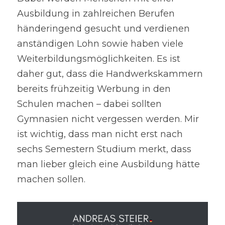
Ausbildung in zahlreichen Berufen 
händeringend gesucht und verdienen 
anständigen Lohn sowie haben viele 
Weiterbildungsmöglichkeiten. Es ist 
daher gut, dass die Handwerkskammern 
bereits frühzeitig Werbung in den 
Schulen machen – dabei sollten 
Gymnasien nicht vergessen werden. Mir 
ist wichtig, dass man nicht erst nach 
sechs Semestern Studium merkt, dass 
man lieber gleich eine Ausbildung hätte 
machen sollen.