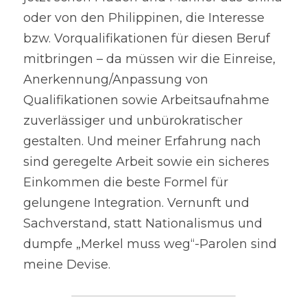
oder von den Philippinen, die Interesse 
bzw. Vorqualifikationen für diesen Beruf 
mitbringen – da müssen wir die Einreise, 
Anerkennung/Anpassung von 
Qualifikationen sowie Arbeitsaufnahme 
zuverlässiger und unbürokratischer 
gestalten. Und meiner Erfahrung nach 
sind geregelte Arbeit sowie ein sicheres 
Einkommen die beste Formel für 
gelungene Integration. Vernunft und 
Sachverstand, statt Nationalismus und 
dumpfe „Merkel muss weg“-Parolen sind 
meine Devise.