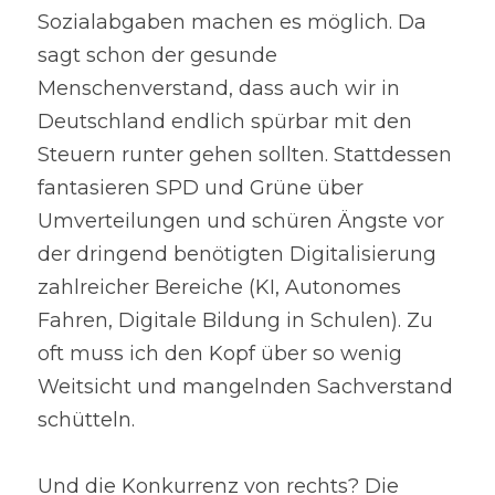
Sozialabgaben machen es möglich. Da 
sagt schon der gesunde 
Menschenverstand, dass auch wir in 
Deutschland endlich spürbar mit den 
Steuern runter gehen sollten. Stattdessen 
fantasieren SPD und Grüne über 
Umverteilungen und schüren Ängste vor 
der dringend benötigten Digitalisierung 
zahlreicher Bereiche (KI, Autonomes 
Fahren, Digitale Bildung in Schulen). Zu 
oft muss ich den Kopf über so wenig 
Weitsicht und mangelnden Sachverstand 
schütteln.
Und die Konkurrenz von rechts? Die 