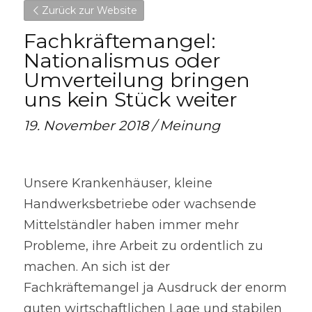
Zurück zur Website
Fachkräftemangel: 
Nationalismus oder 
Umverteilung bringen 
uns kein Stück weiter
19. November 2018 / Meinung
Unsere Krankenhäuser, kleine 
Handwerksbetriebe oder wachsende 
Mittelständler haben immer mehr 
Probleme, ihre Arbeit zu ordentlich zu 
machen. An sich ist der 
Fachkräftemangel ja Ausdruck der enorm 
guten wirtschaftlichen Lage und stabilen 