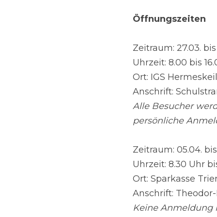
Öffnungszeiten
Zeitraum: 27.03. bi
Uhrzeit: 8.00 bis 16
Ort: IGS Hermeskeil
Anschrift: Schulstr
Alle Besucher wer
persönliche Anmel
Zeitraum: 05.04. bis
Uhrzeit: 8.30 Uhr bi
Ort: Sparkasse Trie
Anschrift: Theodor-
Keine Anmeldung 