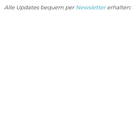
Alle Updates bequem per 
Newsletter
 erhalten: