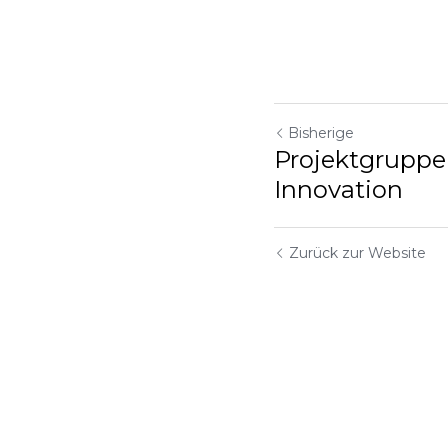
Bisherige
Projektgruppe
Innovation
Zurück zur Website