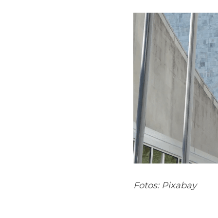
Fotos: Pixabay