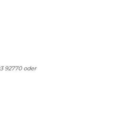
 92770 oder 