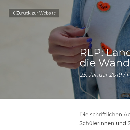
Zurück zur Website
RLP: Land
die Wand
25. Januar 2019 / 
Die schriftlichen 
Schülerinnen und Sc