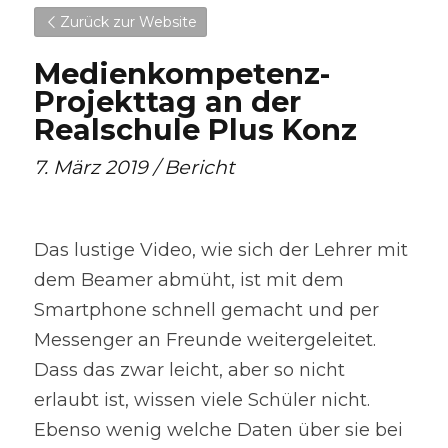
Zurück zur Website
Medienkompetenz-
Projekttag an der 
Realschule Plus Konz
7. März 2019 / Bericht
Das lustige Video, wie sich der Lehrer mit 
dem Beamer abmüht, ist mit dem 
Smartphone schnell gemacht und per 
Messenger an Freunde weitergeleitet. 
Dass das zwar leicht, aber so nicht 
erlaubt ist, wissen viele Schüler nicht. 
Ebenso wenig welche Daten über sie bei 