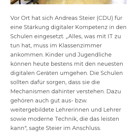
Vor Ort hat sich Andreas Steier (CDU) für 
eine Stärkung digitaler Kompetenz in den 
Schulen eingesetzt. „Alles, was mit IT zu 
tun hat, muss im Klassenzimmer 
ankommen. Kinder und Jugendliche 
können heute bestens mit den neuesten 
digitalen Geräten umgehen. Die Schulen 
sollten dafür sorgen, dass sie die 
Mechanismen dahinter verstehen. Dazu 
gehören auch gut aus- bzw. 
weitergebildete Lehrerinnen und Lehrer 
sowie moderne Technik, die das leisten 
kann", sagte Steier im Anschluss.