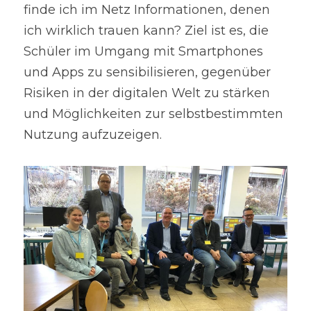
finde ich im Netz Informationen, denen 
ich wirklich trauen kann? Ziel ist es, die 
Schüler im Umgang mit Smartphones 
und Apps zu sensibilisieren, gegenüber 
Risiken in der digitalen Welt zu stärken 
und Möglichkeiten zur selbstbestimmten 
Nutzung aufzuzeigen.