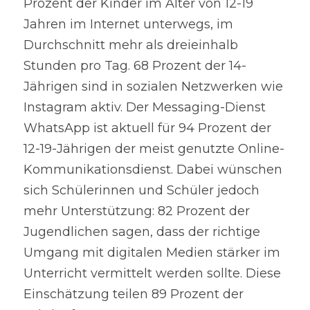
Prozent der Kinder im Alter von 12-19 
Jahren im Internet unterwegs, im 
Durchschnitt mehr als dreieinhalb 
Stunden pro Tag. 68 Prozent der 14-
Jährigen sind in sozialen Netzwerken wie 
Instagram aktiv. Der Messaging-Dienst 
WhatsApp ist aktuell für 94 Prozent der 
12-19-Jährigen der meist genutzte Online-
Kommunikationsdienst. Dabei wünschen 
sich Schülerinnen und Schüler jedoch 
mehr Unterstützung: 82 Prozent der 
Jugendlichen sagen, dass der richtige 
Umgang mit digitalen Medien stärker im 
Unterricht vermittelt werden sollte. Diese 
Einschätzung teilen 89 Prozent der 