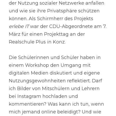
der Nutzung sozialer Netzwerke anfallen 
und wie sie ihre Privatsphäre schützen 
können. Als Schirmherr des Projekts 
erlebe IT
 war der CDU-Abgeordnete am 7. 
März für einen Projekttag an der 
Realschule Plus in Konz.
Die Schülerinnen und Schüler haben in 
einem Workshop den Umgang mit 
digitalen Medien diskutiert und eigene 
Nutzungsgewohnheiten reflektiert. Darf 
ich Bilder von Mitschülern und Lehrern 
bei Instagram hochladen und 
kommentieren? Was kann ich tun, wenn 
mich jemand online beleidigt? Und wie 