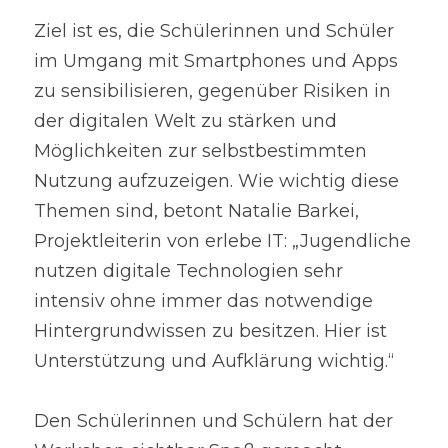
Ziel ist es, die Schülerinnen und Schüler 
im Umgang mit Smartphones und Apps 
zu sensibilisieren, gegenüber Risiken in 
der digitalen Welt zu stärken und 
Möglichkeiten zur selbstbestimmten 
Nutzung aufzuzeigen. Wie wichtig diese 
Themen sind, betont Natalie Barkei, 
Projektleiterin von erlebe IT: „Jugendliche 
nutzen digitale Technologien sehr 
intensiv ohne immer das notwendige 
Hintergrundwissen zu besitzen. Hier ist 
Unterstützung und Aufklärung wichtig.“
Den Schülerinnen und Schülern hat der 