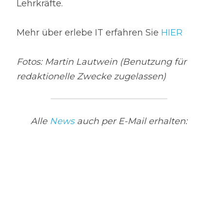
Lehrkräfte.
Mehr über erlebe IT erfahren Sie 
HIER
Fotos: Martin Lautwein (Benutzung für 
redaktionelle Zwecke zugelassen)
Alle 
News
 auch per E-Mail erhalten: