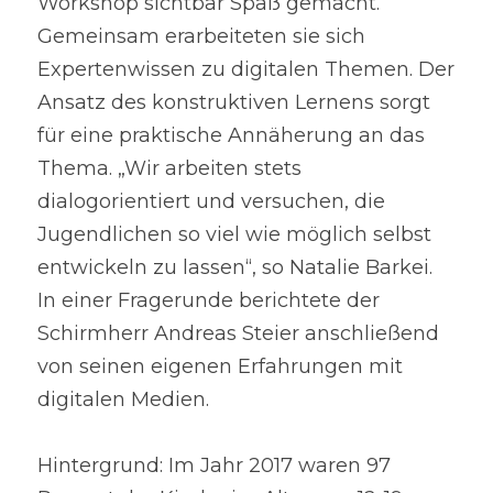
Workshop sichtbar Spaß gemacht. 
Gemeinsam erarbeiteten sie sich 
Expertenwissen zu digitalen Themen. Der 
Ansatz des konstruktiven Lernens sorgt 
für eine praktische Annäherung an das 
Thema. „Wir arbeiten stets 
dialogorientiert und versuchen, die 
Jugendlichen so viel wie möglich selbst 
entwickeln zu lassen“, so Natalie Barkei. 
In einer Fragerunde berichtete der 
Schirmherr Andreas Steier anschließend 
von seinen eigenen Erfahrungen mit 
digitalen Medien.
Hintergrund: Im Jahr 2017 waren 97 