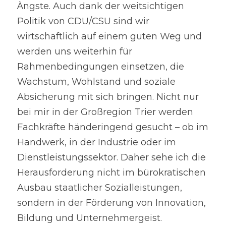
Ängste. Auch dank der weitsichtigen 
Politik von CDU/CSU sind wir 
wirtschaftlich auf einem guten Weg und 
werden uns weiterhin für 
Rahmenbedingungen einsetzen, die 
Wachstum, Wohlstand und soziale 
Absicherung mit sich bringen. Nicht nur 
bei mir in der Großregion Trier werden 
Fachkräfte händeringend gesucht – ob im 
Handwerk, in der Industrie oder im 
Dienstleistungssektor. Daher sehe ich die 
Herausforderung nicht im bürokratischen 
Ausbau staatlicher Sozialleistungen, 
sondern in der Förderung von Innovation, 
Bildung und Unternehmergeist.