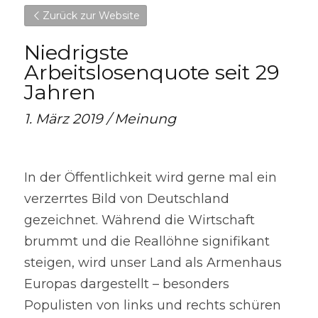
Zurück zur Website
Niedrigste 
Arbeitslosenquote seit 29 
Jahren
1. März 2019 / Meinung
In der Öffentlichkeit wird gerne mal ein 
verzerrtes Bild von Deutschland 
gezeichnet. Während die Wirtschaft 
brummt und die Reallöhne signifikant 
steigen, wird unser Land als Armenhaus 
Europas dargestellt – besonders 
Populisten von links und rechts schüren 