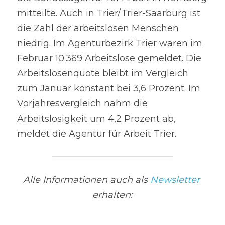
mitteilte. Auch in Trier/Trier-Saarburg ist 
die Zahl der arbeitslosen Menschen 
niedrig. Im Agenturbezirk Trier waren im 
Februar 10.369 Arbeitslose gemeldet. Die 
Arbeitslosenquote bleibt im Vergleich 
zum Januar konstant bei 3,6 Prozent. Im 
Vorjahresvergleich nahm die 
Arbeitslosigkeit um 4,2 Prozent ab, 
meldet die Agentur für Arbeit Trier.
Alle Informationen auch als 
Newsletter
erhalten: