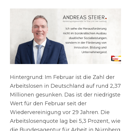
Hintergrund: Im Februar ist die Zahl der 
Arbeitslosen in Deutschland auf rund 2,37 
Millionen gesunken. Das ist der niedrigste 
Wert für den Februar seit der 
Wiedervereinigung vor 29 Jahren. Die 
Arbeitslosenquote lag bei 5,3 Prozent, wie 
die Bundesagentur für Arbeit in Nürnberg 