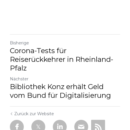
Bisherige
Corona-Tests für
Reiserückkehrer in Rheinland-
Pfalz
Nächster
Bibliothek Konz erhält Geld
vom Bund für Digitalisierung
Zurück zur Website