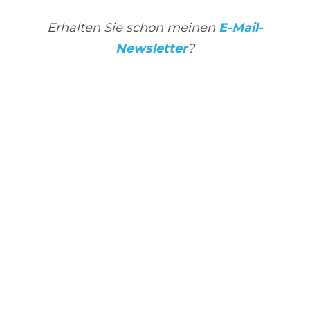
Erhalten Sie schon meinen 
E-Mail-
Newsletter
?