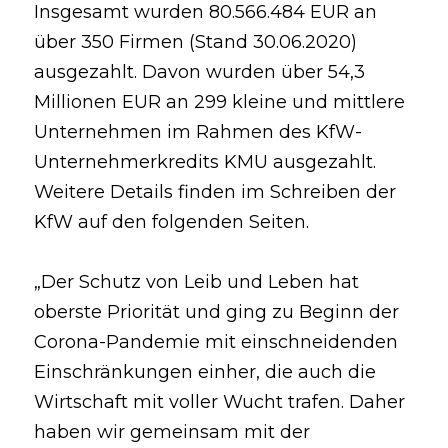
Insgesamt wurden 80.566.484 EUR an 
über 350 Firmen (Stand 30.06.2020) 
ausgezahlt. Davon wurden über 54,3 
Millionen EUR an 299 kleine und mittlere 
Unternehmen im Rahmen des KfW-
Unternehmerkredits KMU ausgezahlt. 
Weitere Details finden im Schreiben der 
KfW auf den folgenden Seiten.
„Der Schutz von Leib und Leben hat 
oberste Priorität und ging zu Beginn der 
Corona-Pandemie mit einschneidenden 
Einschränkungen einher, die auch die 
Wirtschaft mit voller Wucht trafen. Daher 
haben wir gemeinsam mit der 