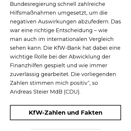
Bundesregierung schnell zahlreiche 
Hilfsmaßnahmen umgesetzt, um die 
negativen Auswirkungen abzufedern. Das 
war eine richtige Entscheidung – wie 
man auch im internationalen Vergleich 
sehen kann. Die KfW-Bank hat dabei eine 
wichtige Rolle bei der Abwicklung der 
Finanzhilfen gespielt und wie immer 
zuverlässig gearbeitet. Die vorliegenden 
Zahlen stimmen mich positiv“, so 
Andreas Steier MdB (CDU).
KfW-Zahlen und Fakten