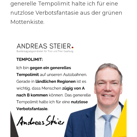
generelle Tempolimit halte ich für eine 
nutzlose Verbotsfantasie aus der grünen 
Mottenkiste.