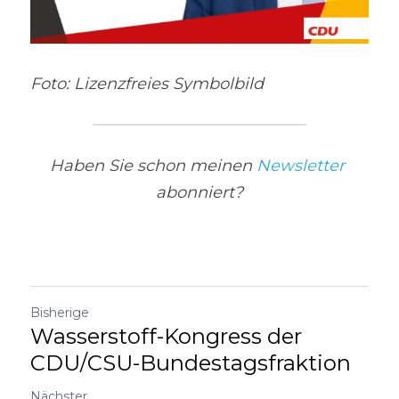
Foto: Lizenzfreies Symbolbild
Haben Sie schon meinen 
Newsletter
abonniert?
Bisherige
Wasserstoff-Kongress der
CDU/CSU-Bundestagsfraktion
Nächster