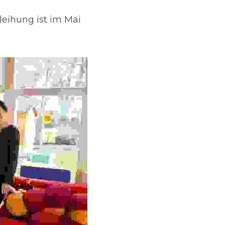
eihung ist im Mai 