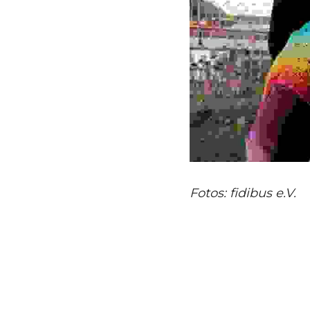
Fotos: fidibus e.V.