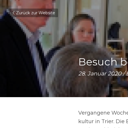
Zurück zur Website
Besuch bei
28. Januar 2020 / 
Vergangene Woche b
kultur in Trier. Di