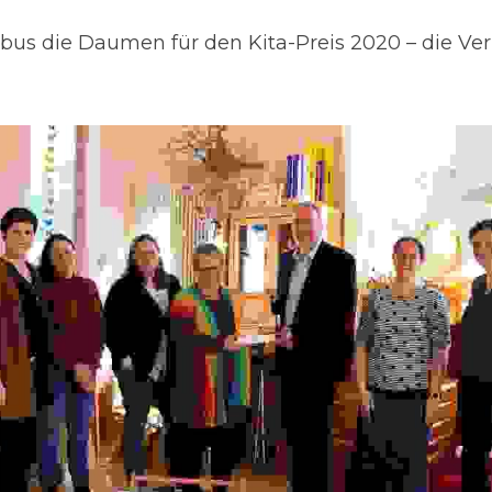
ibus die Daumen für den Kita-Preis 2020 – die Verl